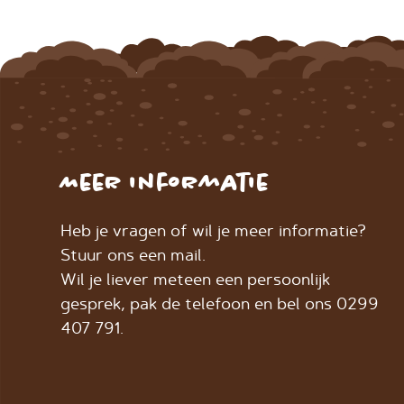
Meer informatie
Heb je vragen of wil je meer informatie?
Stuur ons een mail.
Wil je liever meteen een persoonlijk
gesprek, pak de telefoon en bel ons 0299
407 791.